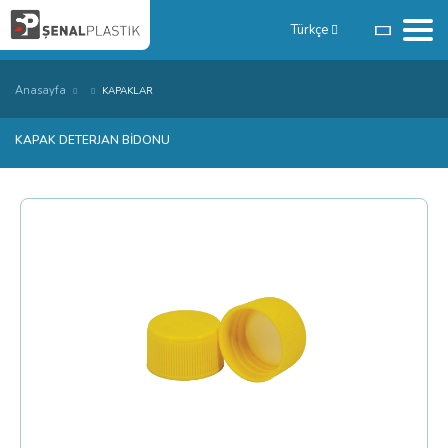
Türkçe
Anasayfa
KAPAKLAR
KAPAK DETERJAN BİDONU