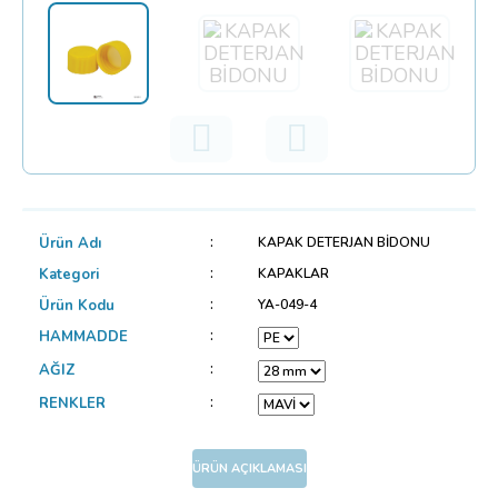
Ürün Adı
KAPAK DETERJAN BİDONU
Kategori
KAPAKLAR
Ürün Kodu
YA-049-4
HAMMADDE
AĞIZ
RENKLER
ÜRÜN AÇIKLAMASI